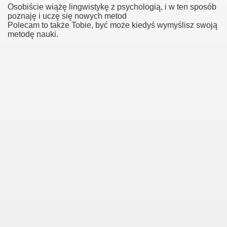
Osobiście wiążę lingwistykę z psychologią, i w ten sposób
poznaję i uczę się nowych metod
Polecam to także Tobie, być może kiedyś wymyślisz swoją
metodę nauki.