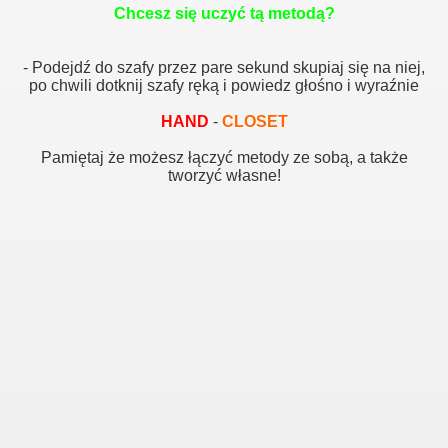
Chcesz się uczyć tą metodą?
- Podejdź do szafy przez pare sekund skupiaj się na niej,
po chwili dotknij szafy ręką i powiedz głośno i wyraźnie
HAND
-
CLOSET
Pamiętaj że możesz łączyć metody ze sobą, a także
tworzyć własne!